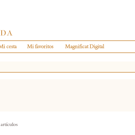
Mi cesta
Mi favoritos
Magnificat Digital
artículos