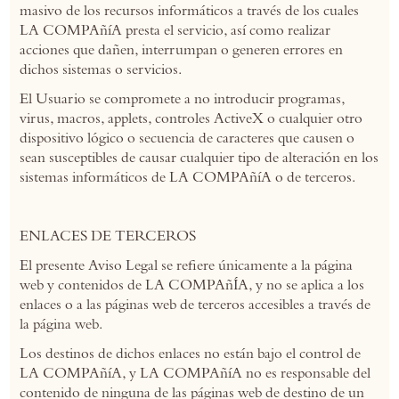
masivo de los recursos informáticos a través de los cuales
LA COMPAñíA presta el servicio, así como realizar
acciones que dañen, interrumpan o generen errores en
dichos sistemas o servicios.
El Usuario se compromete a no introducir programas,
virus, macros, applets, controles ActiveX o cualquier otro
dispositivo lógico o secuencia de caracteres que causen o
sean susceptibles de causar cualquier tipo de alteración en los
sistemas informáticos de LA COMPAñíA o de terceros.
ENLACES DE TERCEROS
El presente Aviso Legal se refiere únicamente a la página
web y contenidos de LA COMPAñÍA, y no se aplica a los
enlaces o a las páginas web de terceros accesibles a través de
la página web.
Los destinos de dichos enlaces no están bajo el control de
LA COMPAñíA, y LA COMPAñíA no es responsable del
contenido de ninguna de las páginas web de destino de un