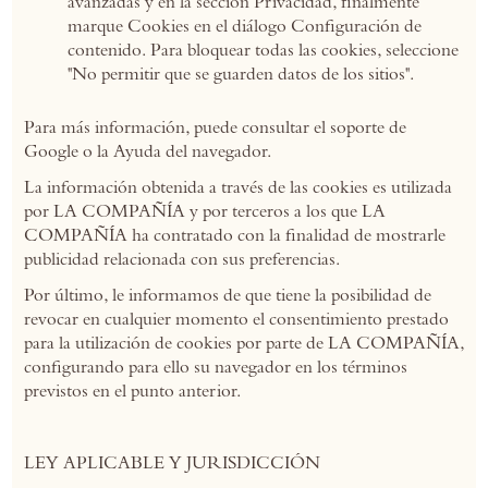
avanzadas y en la sección Privacidad, finalmente
marque Cookies en el diálogo Configuración de
contenido. Para bloquear todas las cookies, seleccione
"No permitir que se guarden datos de los sitios".
Para más información, puede consultar el soporte de
Google o la Ayuda del navegador.
La información obtenida a través de las cookies es utilizada
por LA COMPAÑÍA y por terceros a los que LA
COMPAÑÍA ha contratado con la finalidad de mostrarle
publicidad relacionada con sus preferencias.
Por último, le informamos de que tiene la posibilidad de
revocar en cualquier momento el consentimiento prestado
para la utilización de cookies por parte de LA COMPAÑÍA,
configurando para ello su navegador en los términos
previstos en el punto anterior.
LEY APLICABLE Y JURISDICCIÓN