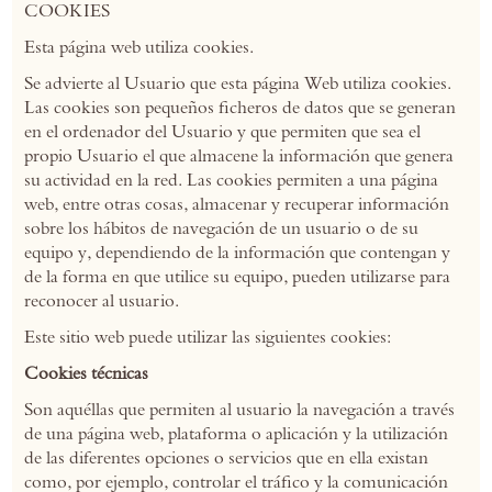
COOKIES
Esta página web utiliza cookies.
Se advierte al Usuario que esta página Web utiliza cookies.
Las cookies son pequeños ficheros de datos que se generan
en el ordenador del Usuario y que permiten que sea el
propio Usuario el que almacene la información que genera
su actividad en la red. Las cookies permiten a una página
web, entre otras cosas, almacenar y recuperar información
sobre los hábitos de navegación de un usuario o de su
equipo y, dependiendo de la información que contengan y
de la forma en que utilice su equipo, pueden utilizarse para
reconocer al usuario.
Este sitio web puede utilizar las siguientes cookies:
Cookies técnicas
Son aquéllas que permiten al usuario la navegación a través
de una página web, plataforma o aplicación y la utilización
de las diferentes opciones o servicios que en ella existan
como, por ejemplo, controlar el tráfico y la comunicación