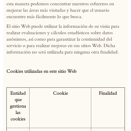
esta manera podemos concentrar nuestros esfuerzos en
mejorar las áreas más visitadas y hacer que el usuario
encuentre más fácilmente lo que busca.
El sitio Web puede utilizar la información de su visita para
realizar evaluaciones y cálculos estadísticos sobre datos
anónimos, así como para garantizar la continuidad del
servicio o para realizar mejoras en sus sitios Web. Dicha
información no será utilizada para ninguna otra finalidad.
Cookies utilizadas en este sitio Web
Entidad
Cookie
Finalidad
que
gestiona
las
cookies