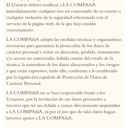
El Usuario deberá notificar a LA COMPAñíA
inmediatamente cualquier uso no consentido de su cuenta o
cualquier violación de la seguridad relacionada con el
servicio de la página web, de la que haya tenido
conocimiento.
LA COMPAñíA adopta las medidas técnicas y organizativas
necesarias para garantizar la protección de los datos de
carácter personal y evitar su alteración, pérdida, tratamiento
y/o acceso no autorizado, habida cuenta del estado de la
técnica, la naturaleza de los datos almacenados y los riesgos
a que están expuestos, todo ello, conforme a lo establecido
por la legislación española de Protección de Datos de
Carácter Personal.
LA COMPAñíA no se hace responsable frente a los
Usuarios, por la revelación de sus datos personales a
terceros que no sea debida a causas directamente imputables
a LA COMPAñíA, ni por el uso que de tales datos hagan
terceros ajenos a LA COMPAñíA.