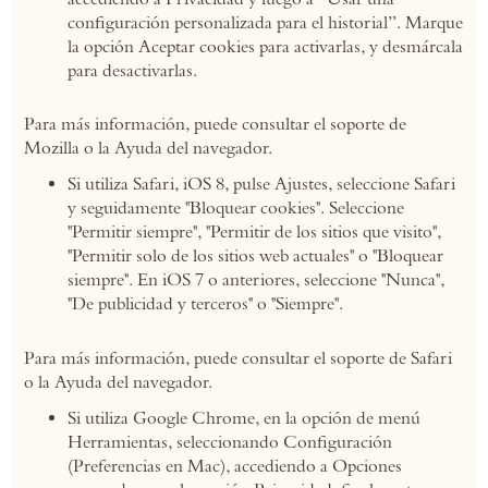
configuración personalizada para el historial”. Marque
la opción Aceptar cookies para activarlas, y desmárcala
para desactivarlas.
Para más información, puede consultar el soporte de
Mozilla o la Ayuda del navegador.
Si utiliza Safari, iOS 8, pulse Ajustes, seleccione Safari
y seguidamente "Bloquear cookies". Seleccione
"Permitir siempre", "Permitir de los sitios que visito",
"Permitir solo de los sitios web actuales" o "Bloquear
siempre". En iOS 7 o anteriores, seleccione "Nunca",
"De publicidad y terceros" o "Siempre".
Para más información, puede consultar el soporte de Safari
o la Ayuda del navegador.
Si utiliza Google Chrome, en la opción de menú
Herramientas, seleccionando Configuración
(Preferencias en Mac), accediendo a Opciones