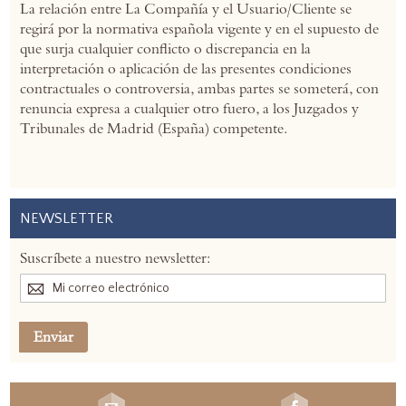
La relación entre La Compañía y el Usuario/Cliente se
regirá por la normativa española vigente y en el supuesto de
que surja cualquier conflicto o discrepancia en la
interpretación o aplicación de las presentes condiciones
contractuales o controversia, ambas partes se someterá, con
renuncia expresa a cualquier otro fuero, a los Juzgados y
Tribunales de Madrid (España) competente.
NEWSLETTER
Suscríbete a nuestro newsletter:
Enviar