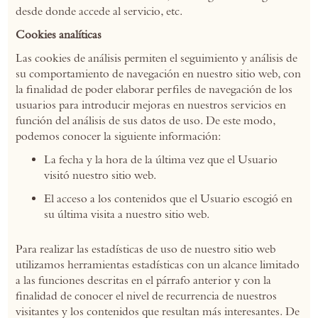
desde donde accede al servicio, etc.
Cookies analíticas
Las cookies de análisis permiten el seguimiento y análisis de
su comportamiento de navegación en nuestro sitio web, con
la finalidad de poder elaborar perfiles de navegación de los
usuarios para introducir mejoras en nuestros servicios en
función del análisis de sus datos de uso. De este modo,
podemos conocer la siguiente información:
La fecha y la hora de la última vez que el Usuario
visitó nuestro sitio web.
El acceso a los contenidos que el Usuario escogió en
su última visita a nuestro sitio web.
Para realizar las estadísticas de uso de nuestro sitio web
utilizamos herramientas estadísticas con un alcance limitado
a las funciones descritas en el párrafo anterior y con la
finalidad de conocer el nivel de recurrencia de nuestros
visitantes y los contenidos que resultan más interesantes. De