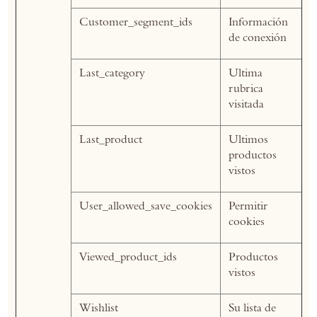
Customer_segment_ids
Información
de conexión
Last_category
Ultima
rubrica
visitada
Last_product
Ultimos
productos
vistos
User_allowed_save_cookies
Permitir
cookies
Viewed_product_ids
Productos
vistos
Wishlist
Su lista de