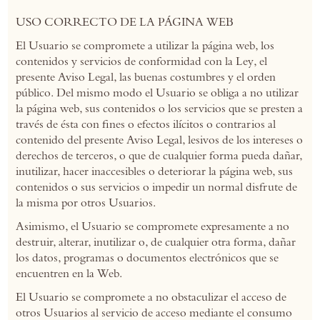
USO CORRECTO DE LA PÁGINA WEB
El Usuario se compromete a utilizar la página web, los
contenidos y servicios de conformidad con la Ley, el
presente Aviso Legal, las buenas costumbres y el orden
público. Del mismo modo el Usuario se obliga a no utilizar
la página web, sus contenidos o los servicios que se presten a
través de ésta con fines o efectos ilícitos o contrarios al
contenido del presente Aviso Legal, lesivos de los intereses o
derechos de terceros, o que de cualquier forma pueda dañar,
inutilizar, hacer inaccesibles o deteriorar la página web, sus
contenidos o sus servicios o impedir un normal disfrute de
la misma por otros Usuarios.
Asimismo, el Usuario se compromete expresamente a no
destruir, alterar, inutilizar o, de cualquier otra forma, dañar
los datos, programas o documentos electrónicos que se
encuentren en la Web.
El Usuario se compromete a no obstaculizar el acceso de
otros Usuarios al servicio de acceso mediante el consumo