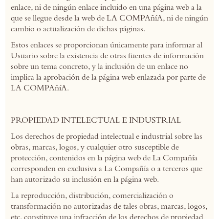
enlace, ni de ningún enlace incluido en una página web a la
que se llegue desde la web de LA COMPAñíA, ni de ningún
cambio o actualización de dichas páginas.
Estos enlaces se proporcionan únicamente para informar al
Usuario sobre la existencia de otras fuentes de información
sobre un tema concreto, y la inclusión de un enlace no
implica la aprobación de la página web enlazada por parte de
LA COMPAñíA.
PROPIEDAD INTELECTUAL E INDUSTRIAL
Los derechos de propiedad intelectual e industrial sobre las
obras, marcas, logos, y cualquier otro susceptible de
protección, contenidos en la página web de La Compañía
corresponden en exclusiva a La Compañía o a terceros que
han autorizado su inclusión en la página web.
La reproducción, distribución, comercialización o
transformación no autorizadas de tales obras, marcas, logos,
etc. constituye una infracción de los derechos de propiedad