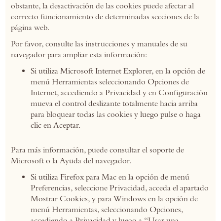
obstante, la desactivación de las cookies puede afectar al
correcto funcionamiento de determinadas secciones de la
página web.
Por favor, consulte las instrucciones y manuales de su
navegador para ampliar esta información:
Si utiliza Microsoft Internet Explorer, en la opción de
menú Herramientas seleccionando Opciones de
Internet, accediendo a Privacidad y en Configuración
mueva el control deslizante totalmente hacia arriba
para bloquear todas las cookies y luego pulse o haga
clic en Aceptar.
Para más información, puede consultar el soporte de
Microsoft o la Ayuda del navegador.
Si utiliza Firefox para Mac en la opción de menú
Preferencias, seleccione Privacidad, acceda el apartado
Mostrar Cookies, y para Windows en la opción de
menú Herramientas, seleccionando Opciones,
accediendo a Privacidad y luego a “Usar una