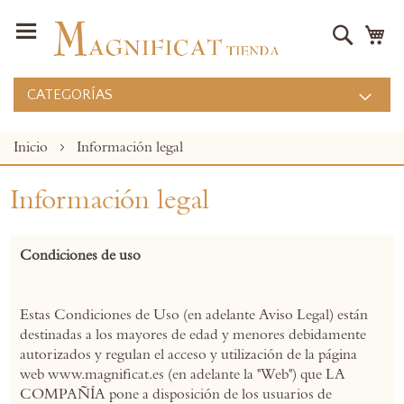
Buscar
Mi
CATEGORÍAS
Inicio
Información legal
Información legal
Condiciones de uso
Estas Condiciones de Uso (en adelante Aviso Legal) están
destinadas a los mayores de edad y menores debidamente
autorizados y regulan el acceso y utilización de la página
web www.magnificat.es (en adelante la "Web") que LA
COMPAÑÍA pone a disposición de los usuarios de