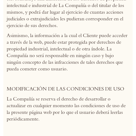
intelectual e industrial de La Compañía o del titular de los
mismos, y podrá dar lugar al ejercicio de cuantas acciones
judiciales o extrajudiciales les pudieran corresponder en el
ejercicio de sus derechos.
Asimismo, la información a la cual el Cliente puede acceder
a través de la web, puede estar protegida por derechos de
propiedad industrial, intelectual o de otra índole. La
Compañía no será responsable en ningún caso y bajo
ningún concepto de las infracciones de tales derechos que
pueda cometer como usuario.
MODIFICACIÓN DE LAS CONDICIONES DE USO
La Compañía se reserva el derecho de desarrollar o
actualizar en cualquier momento las condiciones de uso de
la presente página web por lo que el usuario deberá leerlas
periódicamente.