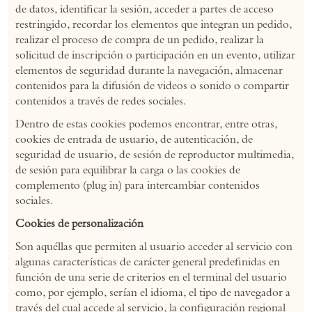
de datos, identificar la sesión, acceder a partes de acceso
restringido, recordar los elementos que integran un pedido,
realizar el proceso de compra de un pedido, realizar la
solicitud de inscripción o participación en un evento, utilizar
elementos de seguridad durante la navegación, almacenar
contenidos para la difusión de videos o sonido o compartir
contenidos a través de redes sociales.
Dentro de estas cookies podemos encontrar, entre otras,
cookies de entrada de usuario, de autenticación, de
seguridad de usuario, de sesión de reproductor multimedia,
de sesión para equilibrar la carga o las cookies de
complemento (plug in) para intercambiar contenidos
sociales.
Cookies de personalización
Son aquéllas que permiten al usuario acceder al servicio con
algunas características de carácter general predefinidas en
función de una serie de criterios en el terminal del usuario
como, por ejemplo, serían el idioma, el tipo de navegador a
través del cual accede al servicio, la configuración regional