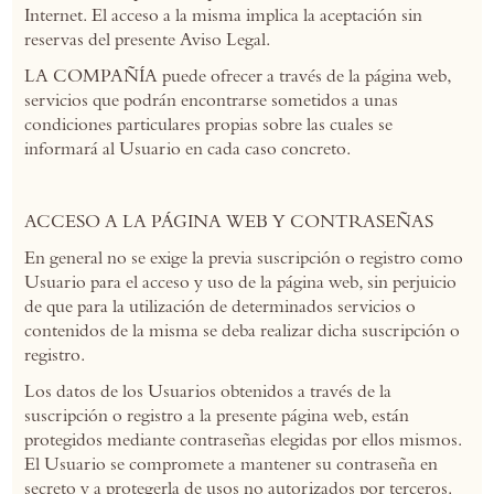
Internet. El acceso a la misma implica la aceptación sin
reservas del presente Aviso Legal.
LA COMPAÑÍA puede ofrecer a través de la página web,
servicios que podrán encontrarse sometidos a unas
condiciones particulares propias sobre las cuales se
informará al Usuario en cada caso concreto.
ACCESO A LA PÁGINA WEB Y CONTRASEÑAS
En general no se exige la previa suscripción o registro como
Usuario para el acceso y uso de la página web, sin perjuicio
de que para la utilización de determinados servicios o
contenidos de la misma se deba realizar dicha suscripción o
registro.
Los datos de los Usuarios obtenidos a través de la
suscripción o registro a la presente página web, están
protegidos mediante contraseñas elegidas por ellos mismos.
El Usuario se compromete a mantener su contraseña en
secreto y a protegerla de usos no autorizados por terceros.