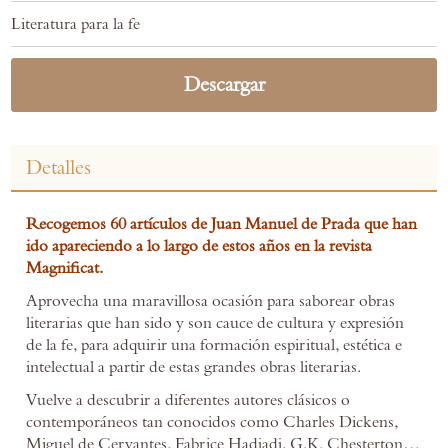
Literatura para la fe
Descargar
Detalles
Recogemos 60 artículos de Juan Manuel de Prada que han
ido apareciendo a lo largo de estos años en la revista
Magnificat.
Aprovecha una maravillosa ocasión para saborear obras
literarias que han sido y son cauce de cultura y expresión
de la fe, para adquirir una formación espiritual, estética e
intelectual a partir de estas grandes obras literarias.
Vuelve a descubrir a diferentes autores clásicos o
contemporáneos tan conocidos como Charles Dickens,
Miguel de Cervantes, Fabrice Hadjadj, G.K. Chesterton…