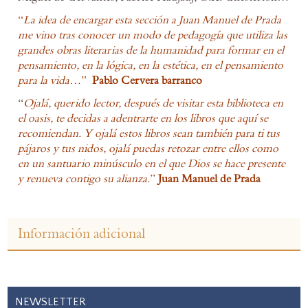
“
La idea de encargar esta sección a Juan Manuel de Prada
me vino tras conocer un modo de pedagogía que utiliza las
grandes obras literarias de la humanidad para formar en el
pensamiento, en la lógica, en la estética, en el pensamiento
para la vida…
”
Pablo Cervera barranco
“
Ojalá, querido lector, después de visitar esta biblioteca en
el oasis, te decidas a adentrarte en los libros que aquí se
recomiendan. Y ojalá estos libros sean también para ti tus
pájaros y tus nidos, ojalá puedas retozar entre ellos como
en un santuario minúsculo en el que Dios se hace presente
y renueva contigo su alianza.
”
Juan Manuel de Prada
Información adicional
NEWSLETTER