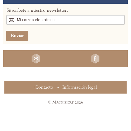
Suscríbete a nuestro newsletter:
Enviar
Contacto
Información legal
© Magnificat 2026