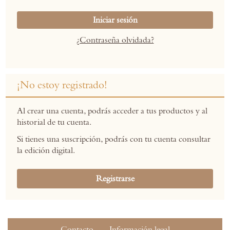
Iniciar sesión
¿Contraseña olvidada?
¡No estoy registrado!
Al crear una cuenta, podrás acceder a tus productos y al
historial de tu cuenta.
Si tienes una suscripción, podrás con tu cuenta consultar
la edición digital.
Registrarse
Contacto
Información legal