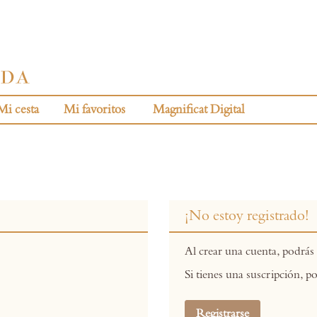
Mi cesta
Mi favoritos
Magnificat Digital
¡No estoy registrado!
Al crear una cuenta, podrás 
Si tienes una suscripción, po
Registrarse