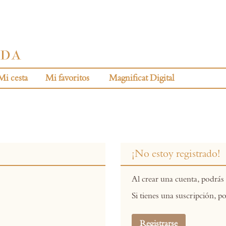
Mi cesta
Mi favoritos
Magnificat Digital
¡No estoy registrado!
Al crear una cuenta, podrás 
Si tienes una suscripción, po
Registrarse