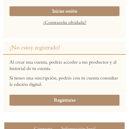
Iniciar sesión
¿Contraseña olvidada?
¡No estoy registrado!
Al crear una cuenta, podrás acceder a tus productos y al
historial de tu cuenta.
Si tienes una suscripción, podrás con tu cuenta consultar
la edición digital.
Registrarse
Contacto
Información legal