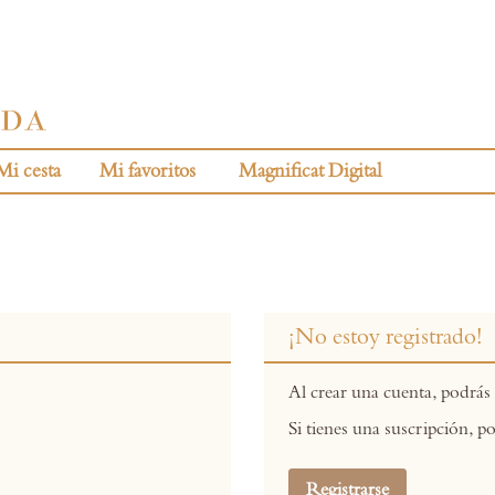
Mi cesta
Mi favoritos
Magnificat Digital
¡No estoy registrado!
Al crear una cuenta, podrás 
Si tienes una suscripción, po
Registrarse